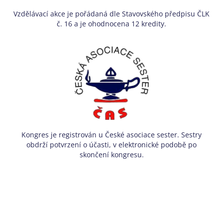
Vzdělávací akce je pořádaná dle Stavovského předpisu ČLK
č. 16 a je ohodnocena 12 kredity.
Kongres je registrován u České asociace sester. Sestry
obdrží potvrzení o účasti, v elektronické podobě po
skončení kongresu.