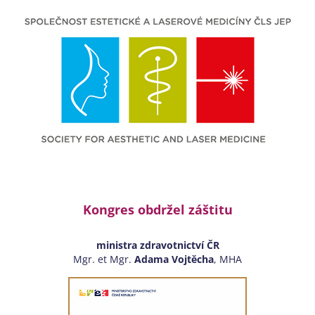
Kongres obdržel záštitu
ministra zdravotnictví ČR
Mgr. et Mgr.
Adama Vojtěcha
, MHA