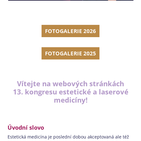
FOTOGALERIE 2026
FOTOGALERIE 2025
Vítejte na webových stránkách
13. kongresu estetické a laserové
medicíny!
Úvodní slovo
Estetická medicína je poslední dobou akceptovaná ale též