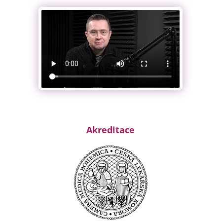
Akreditace